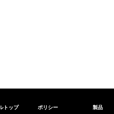
ルトップ
ポリシー
製品