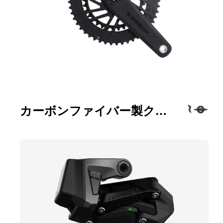
カーボンファイバー製クランクセット