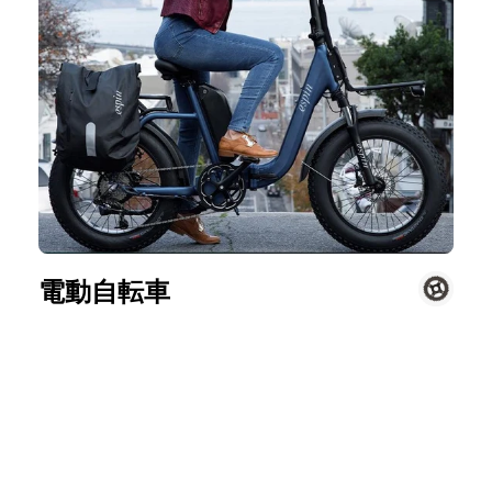
電動自転車