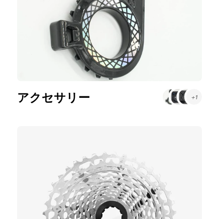
アクセサリー
+1