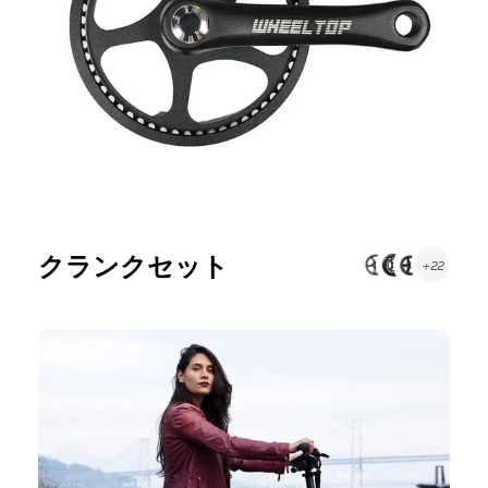
クランクセット
+22